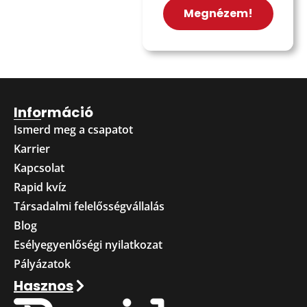
Megnézem!
Információ
Ismerd meg a csapatot
Karrier
Kapcsolat
Rapid kvíz
Társadalmi felelősségvállalás
Blog
Esélyegyenlőségi nyilatkozat
Pályázatok
Hasznos