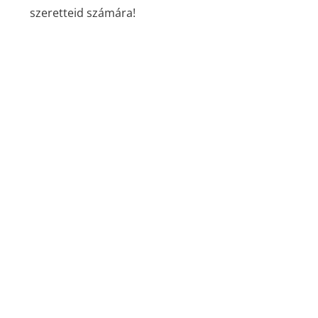
szeretteid számára!