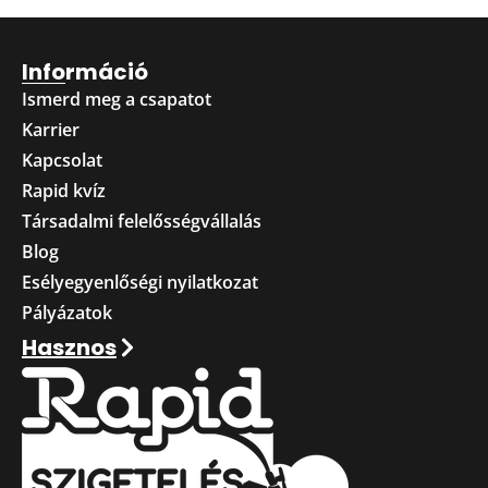
Információ
Ismerd meg a csapatot
Karrier
Kapcsolat
Rapid kvíz
Társadalmi felelősségvállalás
Blog
Esélyegyenlőségi nyilatkozat
Pályázatok
Hasznos