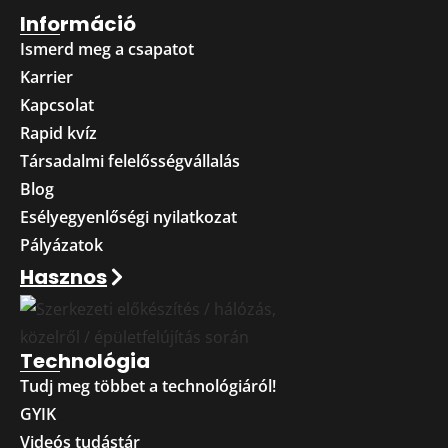
Információ
Ismerd meg a csapatot
Karrier
Kapcsolat
Rapid kvíz
Társadalmi felelősségvállalás
Blog
Esélyegyenlőségi nyilatkozat
Pályázatok
Hasznos
Technológia
Tudj meg többet a technológiáról!
GYIK
Videós tudástár