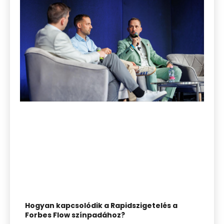
Hogyan kapcsolódik a Rapidszigetelés a
Forbes Flow színpadához?